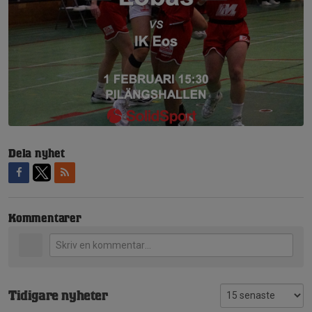
Dela nyhet
Kommentarer
Tidigare nyheter