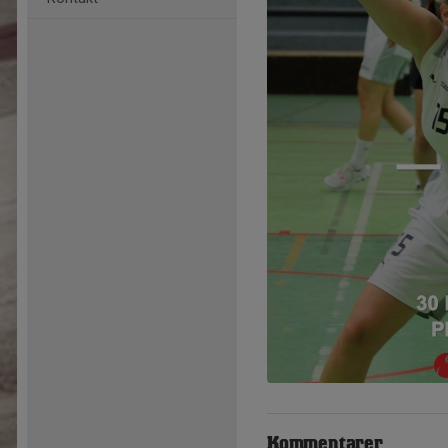
Kommentarer