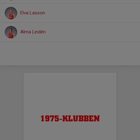
Elva Lasson
Alma Lindén