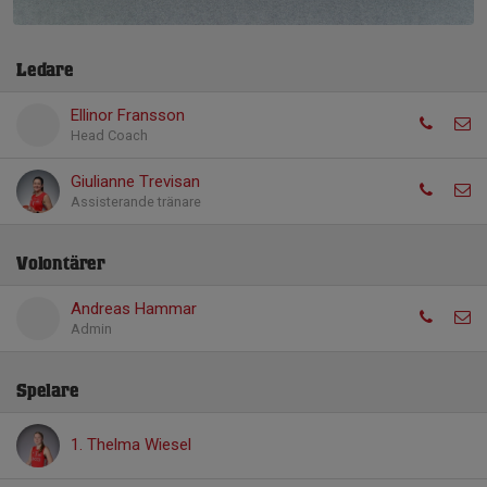
Ledare
Ellinor Fransson
Head Coach
Giulianne Trevisan
Assisterande tränare
Volontärer
Andreas Hammar
Admin
Spelare
1. Thelma Wiesel