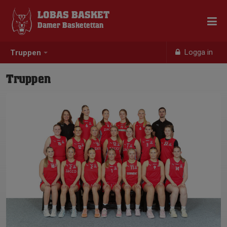
LOBAS BASKET
Damer Basketettan
Logga in
Truppen
Truppen