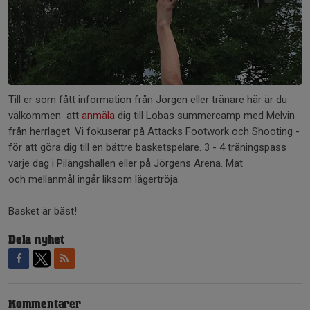
Till er som fått information från Jörgen eller tränare här är du
välkommen att
anmäla
dig till Lobas summercamp med Melvin
från herrlaget. Vi fokuserar på Attacks Footwork och Shooting -
för att göra dig till en bättre basketspelare. 3 - 4 träningspass
varje dag i Pilängshallen eller på Jörgens Arena. Mat
och mellanmål ingår liksom lägertröja.
Basket är bäst!
Dela nyhet
Kommentarer