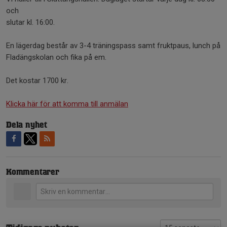
och
slutar kl. 16:00.
En lägerdag består av 3-4 träningspass samt fruktpaus, lunch på
Fladängskolan och fika på em.
Det kostar 1700 kr.
Klicka här för att komma till anmälan
Dela nyhet
Kommentarer