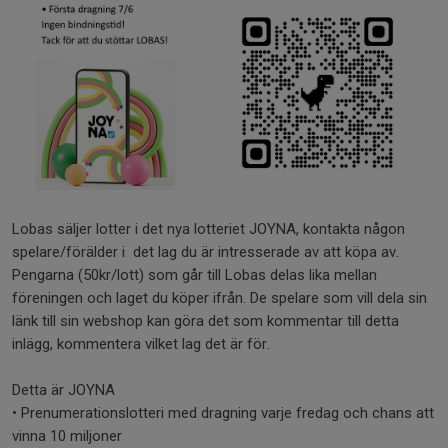
Lobas säljer lotter i det nya lotteriet JOYNA, kontakta någon
spelare/förälder i det lag du är intresserade av att köpa av.
Pengarna (50kr/lott) som går till Lobas delas lika mellan
föreningen och laget du köper ifrån. De spelare som vill dela sin
länk till sin webshop kan göra det som kommentar till detta
inlägg, kommentera vilket lag det är för.
Detta är JOYNA
• Prenumerationslotteri med dragning varje fredag och chans att
vinna 10 miljoner