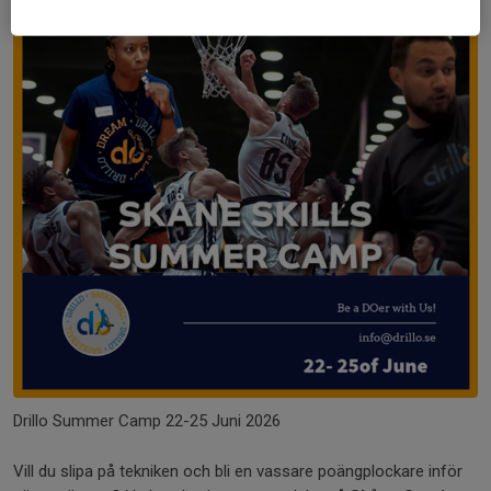
Drillo Summer Camp 22-25 Juni 2026
Vill du slipa på tekniken och bli en vassare poängplockare inför