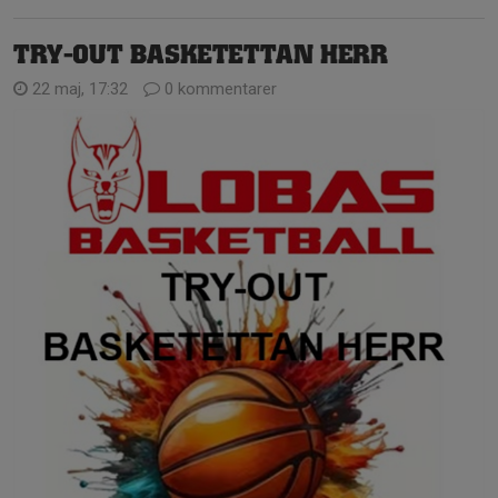
TRY-OUT BASKETETTAN HERR
22 maj, 17:32
0 kommentarer