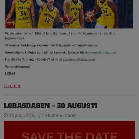
Läs mer
LOBASDAGEN - 30 AUGUSTI
15 jun, 22:36
0 kommentarer