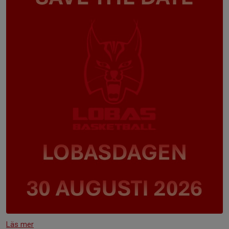
Läs mer