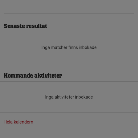
Senaste resultat
Inga matcher finns inbokade
Kommande aktiviteter
Inga aktiviteter inbokade
Hela kalendern