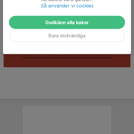
Så använder vi cookies
Godkänn alla kakor
Bara nödvändiga