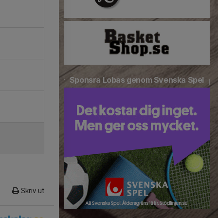
Sponsra Lobas genom Svenska Spel
Skriv ut