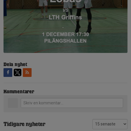
Dela nyhet
Kommentarer
Tidigare nyheter