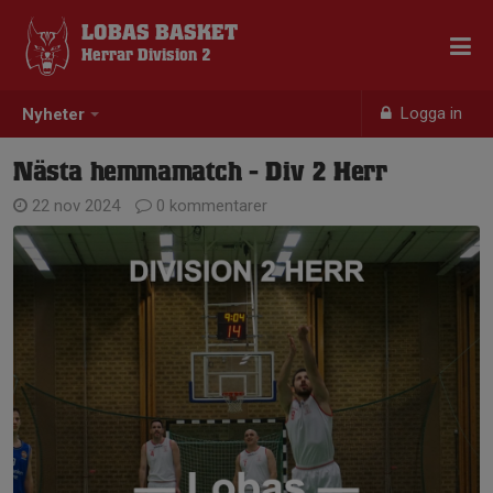
LOBAS BASKET
Herrar Division 2
Logga in
Nyheter
Nästa hemmamatch - Div 2 Herr
22 nov 2024
0 kommentarer