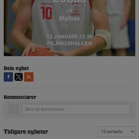
Dela nyhet
Kommentarer
Tidigare nyheter