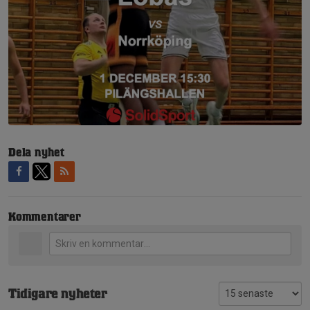
Dela nyhet
Kommentarer
Tidigare nyheter