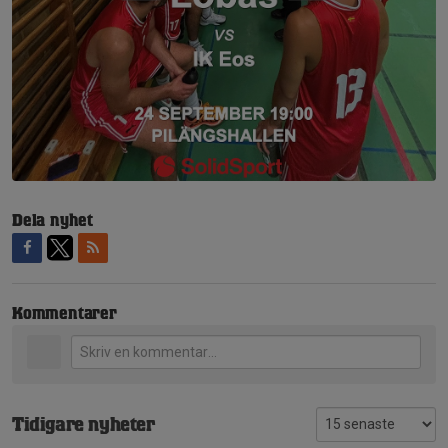
Dela nyhet
Kommentarer
Tidigare nyheter