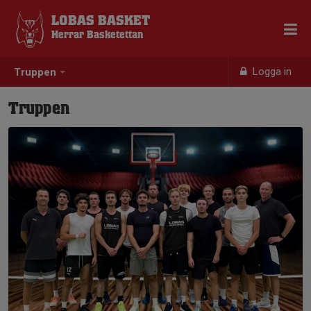
LOBAS BASKET
Herrar Basketettan
Logga in
Truppen
Truppen