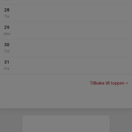
28
Tis
29
Ons
30
Tor
31
Fre
Tillbaka till toppen