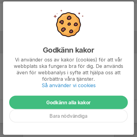
Ingen uppställning ifylld
Inför match
Godkänn kakor
Vi använder oss av kakor (cookies) för att vår
webbplats ska fungera bra för dig. De används
Inget skrivet
även för webbanalys i syfte att hjälpa oss att
förbättra våra tjänster.
Så använder vi cookies
Godkänn alla kakor
Bara nödvändiga