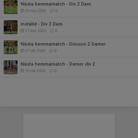
Nästa hemmamatch - Div 2 Dam
25 nov 2023
0
Inställd - Div 2 Dam
17 nov 2023
0
Nästa hemmamatch - Division 2 Damer
27 okt 2023
0
Nästa hemmamatch - Damer div 2
10 okt 2023
0