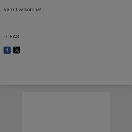
Varmt välkomna!
LOBAS