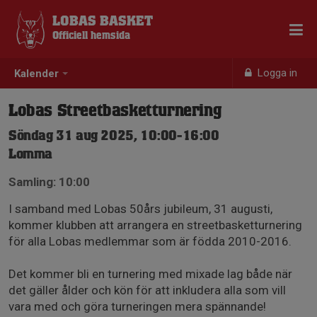
LOBAS BASKET
Officiell hemsida
Logga in
Kalender
Lobas Streetbasketturnering
Söndag 31 aug 2025, 10:00-16:00
Lomma
Samling: 10:00
I samband med Lobas 50års jubileum, 31 augusti,
kommer klubben att arrangera en streetbasketturnering
för alla Lobas medlemmar som är födda 2010-2016.
Det kommer bli en turnering med mixade lag både när
det gäller ålder och kön för att inkludera alla som vill
vara med och göra turneringen mera spännande!