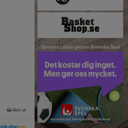
Sponsra Lobas genom Svenska Spel
Skriv ut