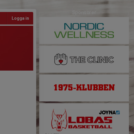
Sponsorer
Logga in