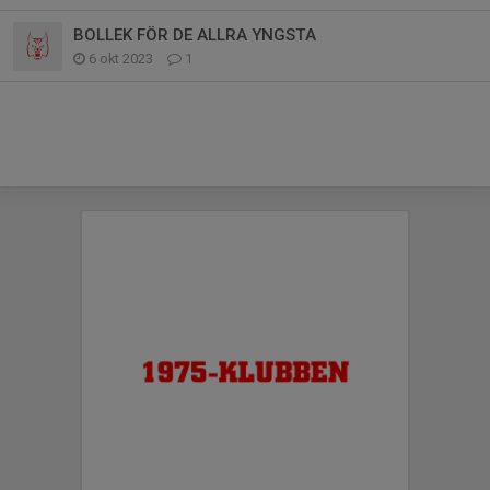
BOLLEK FÖR DE ALLRA YNGSTA
6 okt 2023
1