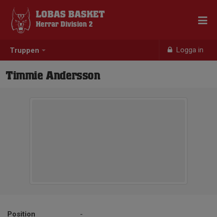
LOBAS BASKET
Herrar Division 2
Logga in
Truppen
Timmie Andersson
Position
-