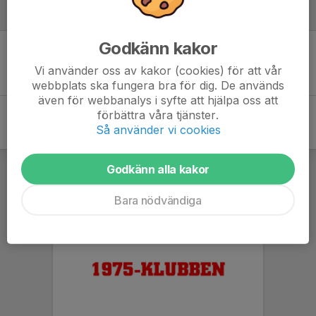
Referat
Godkänn kakor
Inget referat skrivet
Vi använder oss av kakor (cookies) för att vår
webbplats ska fungera bra för dig. De används
även för webbanalys i syfte att hjälpa oss att
förbättra våra tjänster.
Så använder vi cookies
Godkänn alla kakor
Bara nödvändiga