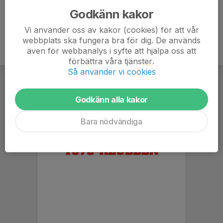
Godkänn kakor
Vi använder oss av kakor (cookies) för att vår
webbplats ska fungera bra för dig. De används
även för webbanalys i syfte att hjälpa oss att
förbättra våra tjänster.
Så använder vi cookies
Godkänn alla kakor
Bara nödvändiga