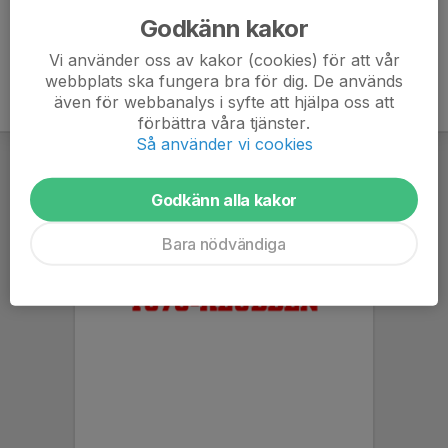
Godkänn kakor
Vi använder oss av kakor (cookies) för att vår
webbplats ska fungera bra för dig. De används
även för webbanalys i syfte att hjälpa oss att
förbättra våra tjänster.
Så använder vi cookies
Godkänn alla kakor
Bara nödvändiga