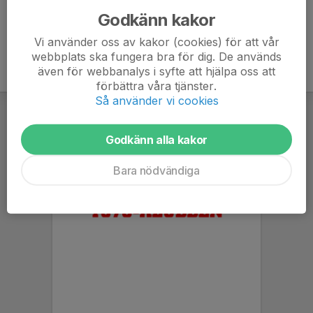
Godkänn kakor
Vi använder oss av kakor (cookies) för att vår
webbplats ska fungera bra för dig. De används
även för webbanalys i syfte att hjälpa oss att
förbättra våra tjänster.
Så använder vi cookies
Godkänn alla kakor
Bara nödvändiga