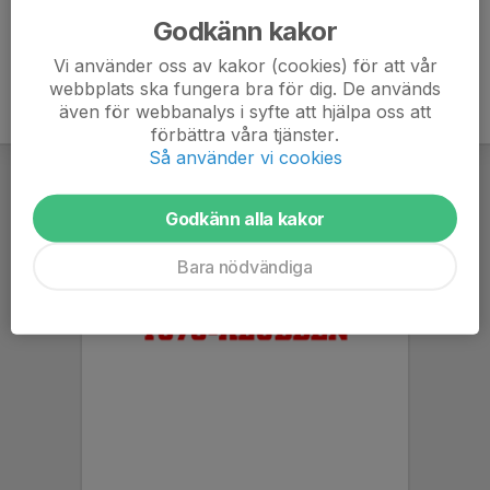
Godkänn kakor
Vi använder oss av kakor (cookies) för att vår
webbplats ska fungera bra för dig. De används
även för webbanalys i syfte att hjälpa oss att
förbättra våra tjänster.
Så använder vi cookies
Godkänn alla kakor
Bara nödvändiga