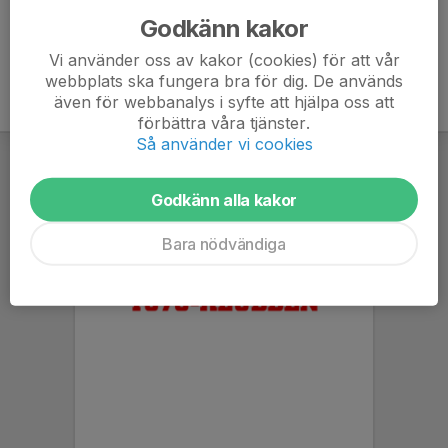
Godkänn kakor
Vi använder oss av kakor (cookies) för att vår
webbplats ska fungera bra för dig. De används
även för webbanalys i syfte att hjälpa oss att
förbättra våra tjänster.
Så använder vi cookies
Godkänn alla kakor
Bara nödvändiga