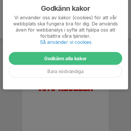
Godkänn kakor
Vi använder oss av kakor (cookies) för att vår
webbplats ska fungera bra för dig. De används
även för webbanalys i syfte att hjälpa oss att
förbättra våra tjänster.
Så använder vi cookies
Godkänn alla kakor
Bara nödvändiga