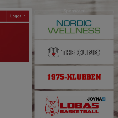
Sponsorer
Logga in