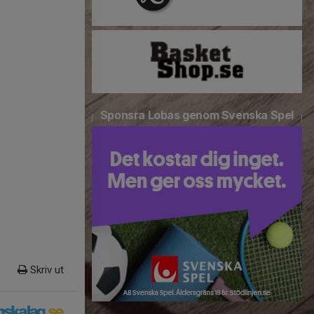
Sponsra Lobas genom Svenska Spel
Skriv ut