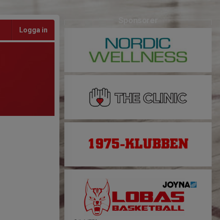
Sponsorer
Logga in