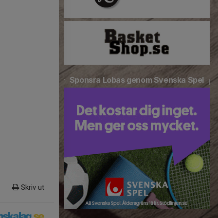
Sponsra Lobas genom Svenska Spel
Skriv ut