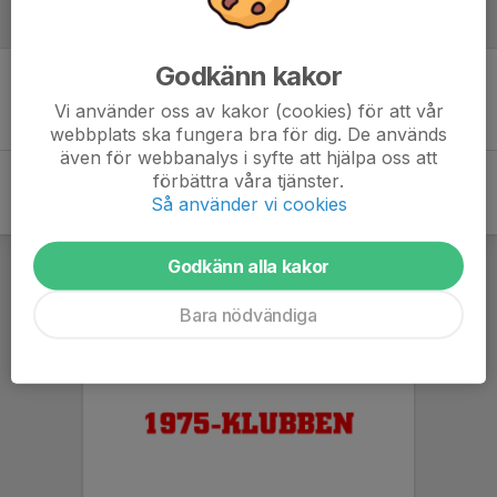
Referat
Godkänn kakor
Inget referat skrivet
Vi använder oss av kakor (cookies) för att vår
webbplats ska fungera bra för dig. De används
även för webbanalys i syfte att hjälpa oss att
förbättra våra tjänster.
Så använder vi cookies
Godkänn alla kakor
Bara nödvändiga