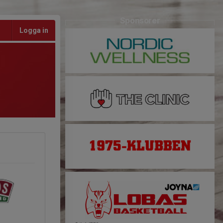
Sponsorer
Logga in