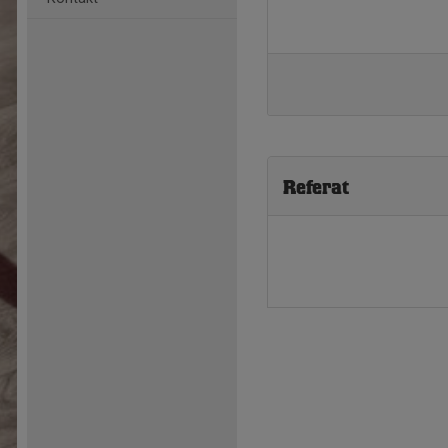
Referat