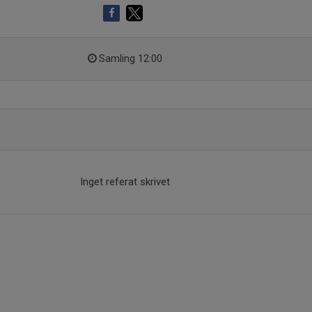
Samling 12:00
Inget referat skrivet