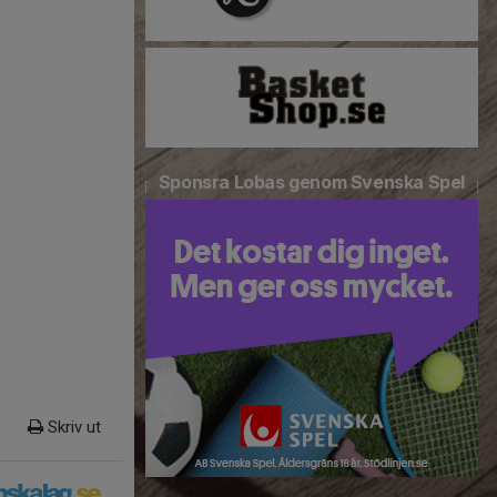
Sponsra Lobas genom Svenska Spel
Skriv ut