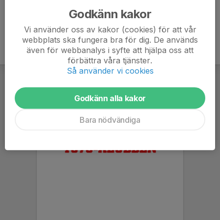
Godkänn kakor
Vi använder oss av kakor (cookies) för att vår
webbplats ska fungera bra för dig. De används
även för webbanalys i syfte att hjälpa oss att
förbättra våra tjänster.
Så använder vi cookies
Godkänn alla kakor
Bara nödvändiga