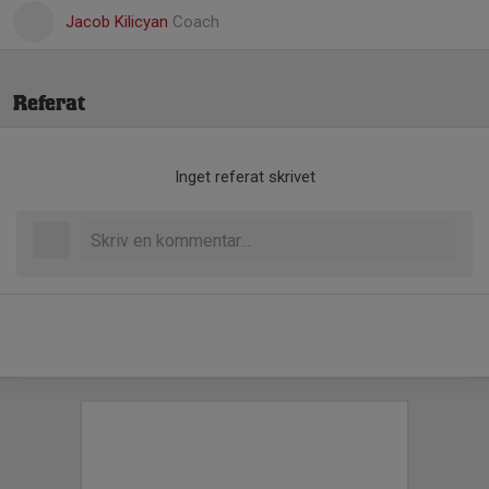
Jacob Kilicyan
Coach
Referat
Inget referat skrivet