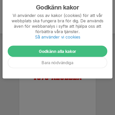
Godkänn kakor
Vi använder oss av kakor (cookies) för att vår
webbplats ska fungera bra för dig. De används
även för webbanalys i syfte att hjälpa oss att
förbättra våra tjänster.
Så använder vi cookies
Godkänn alla kakor
Bara nödvändiga