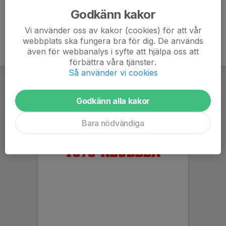
Godkänn kakor
Vi använder oss av kakor (cookies) för att vår
webbplats ska fungera bra för dig. De används
även för webbanalys i syfte att hjälpa oss att
förbättra våra tjänster.
Så använder vi cookies
Godkänn alla kakor
Bara nödvändiga