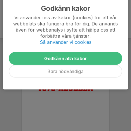
Godkänn kakor
Vi använder oss av kakor (cookies) för att vår
webbplats ska fungera bra för dig. De används
även för webbanalys i syfte att hjälpa oss att
förbättra våra tjänster.
Så använder vi cookies
Godkänn alla kakor
Bara nödvändiga