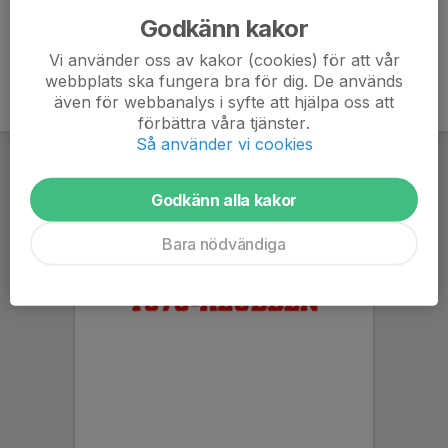
Godkänn kakor
Vi använder oss av kakor (cookies) för att vår
webbplats ska fungera bra för dig. De används
även för webbanalys i syfte att hjälpa oss att
förbättra våra tjänster.
Så använder vi cookies
Godkänn alla kakor
Bara nödvändiga