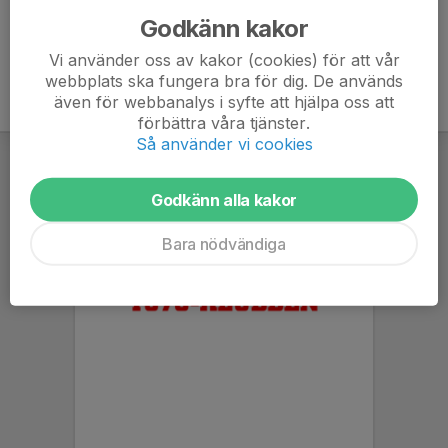
Godkänn kakor
Vi använder oss av kakor (cookies) för att vår
webbplats ska fungera bra för dig. De används
även för webbanalys i syfte att hjälpa oss att
förbättra våra tjänster.
Så använder vi cookies
Godkänn alla kakor
Bara nödvändiga