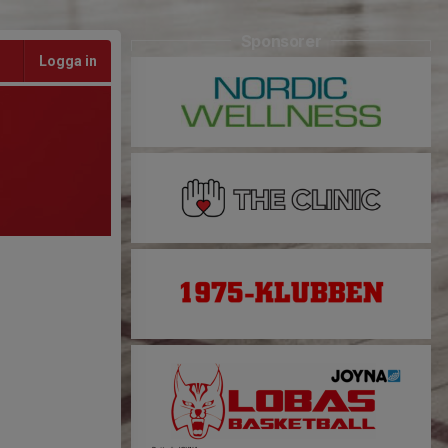
Sponsorer
Logga in