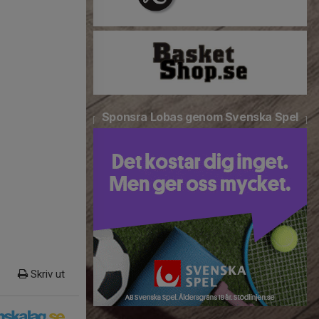
Sponsra Lobas genom Svenska Spel
Skriv ut