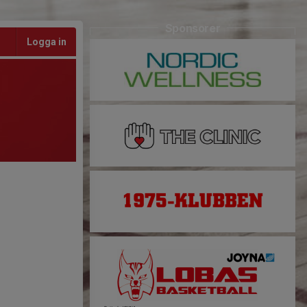
Sponsorer
Logga in