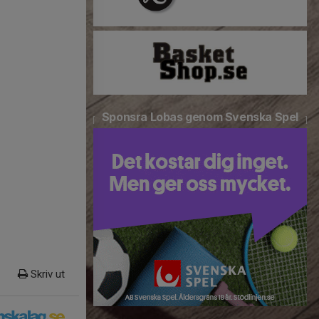
Sponsra Lobas genom Svenska Spel
Skriv ut