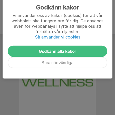
Godkänn kakor
Vi använder oss av kakor (cookies) för att vår
webbplats ska fungera bra för dig. De används
även för webbanalys i syfte att hjälpa oss att
förbättra våra tjänster.
Så använder vi cookies
Godkänn alla kakor
Bara nödvändiga