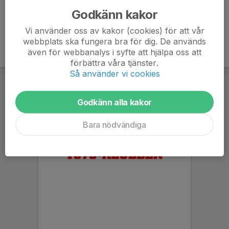
Godkänn kakor
Vi använder oss av kakor (cookies) för att vår
webbplats ska fungera bra för dig. De används
även för webbanalys i syfte att hjälpa oss att
förbättra våra tjänster.
Så använder vi cookies
Godkänn alla kakor
Bara nödvändiga