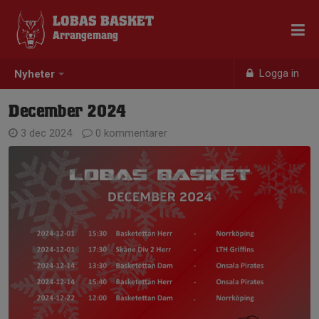
LOBAS BASKET
Arrangemang
Logga in
Nyheter
December 2024
3 dec 2024
0 kommentarer