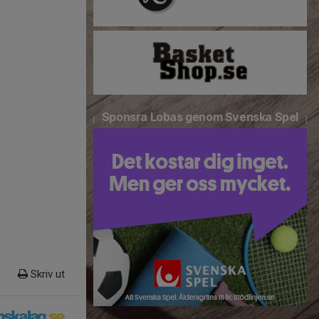
Sponsra Lobas genom Svenska Spel
Skriv ut