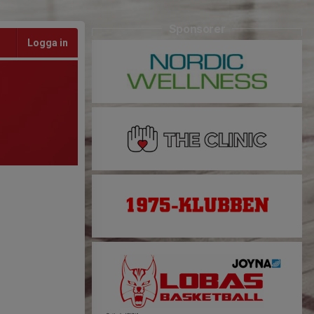
Sponsorer
Logga in