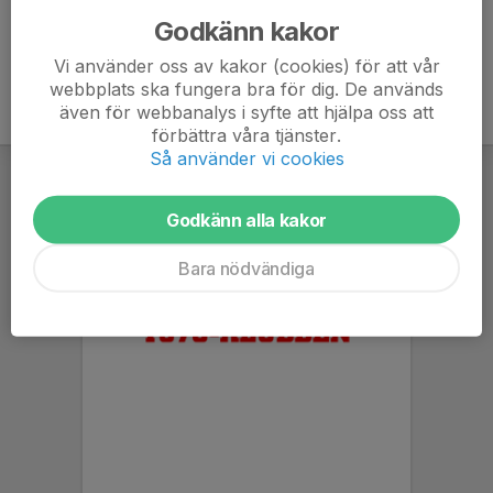
Godkänn kakor
Vi använder oss av kakor (cookies) för att vår
webbplats ska fungera bra för dig. De används
även för webbanalys i syfte att hjälpa oss att
förbättra våra tjänster.
Så använder vi cookies
Godkänn alla kakor
Bara nödvändiga